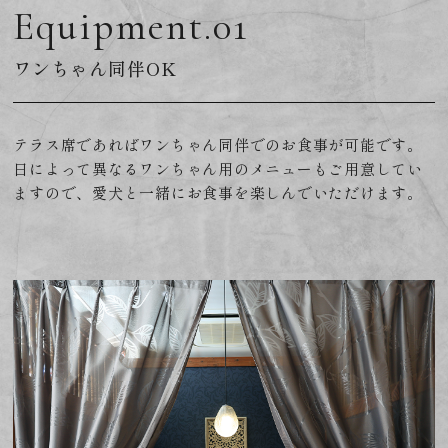
Equipment.01
ワンちゃん同伴OK
テラス席であればワンちゃん同伴でのお食事が可能です。
日によって異なるワンちゃん用のメニューもご用意してい
ますので、愛犬と一緒にお食事を楽しんでいただけます。