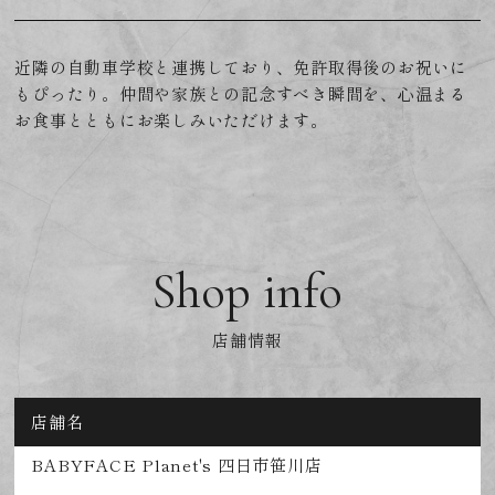
近隣の自動車学校と連携しており、免許取得後のお祝いに
もぴったり。仲間や家族との記念すべき瞬間を、心温まる
お食事とともにお楽しみいただけます。
Shop info
店舗情報
店舗名
BABYFACE Planet's 四日市笹川店