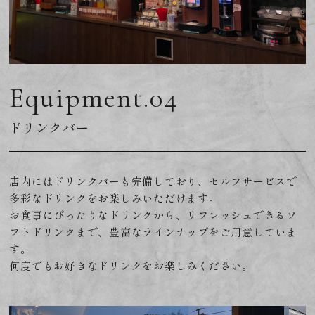
Equipment.04
ドリンクバー
店内にはドリンクバーも完備しており、セルフサービスで
多彩なドリンクをお楽しみいただけます。
お食事にぴったりなドリンクから、リフレッシュできるソ
フトドリンクまで、豊富なラインナップをご用意していま
す。
何度でもお好きなドリンクをお楽しみください。