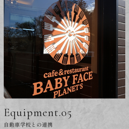
Equipment.05
自動車学校との連携