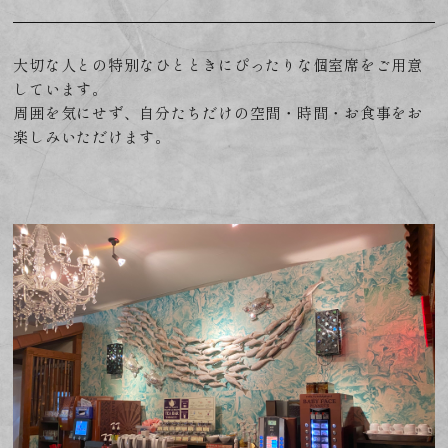
大切な人との特別なひとときにぴったりな個室席をご用意
しています。
周囲を気にせず、自分たちだけの空間・時間・お食事をお
楽しみいただけます。